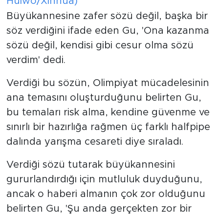
Huiwo/Xinhua)
Büyükannesine zafer sözü değil, başka bir
söz verdiğini ifade eden Gu, 'Ona kazanma
sözü değil, kendisi gibi cesur olma sözü
verdim' dedi.
Verdiği bu sözün, Olimpiyat mücadelesinin
ana temasını oluşturduğunu belirten Gu,
bu temaları risk alma, kendine güvenme ve
sınırlı bir hazırlığa rağmen üç farklı halfpipe
dalında yarışma cesareti diye sıraladı.
Verdiği sözü tutarak büyükannesini
gururlandırdığı için mutluluk duyduğunu,
ancak o haberi almanın çok zor olduğunu
belirten Gu, 'Şu anda gerçekten zor bir