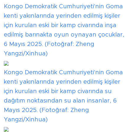
Kongo Demokratik Cumhuriyeti'nin Goma
kenti yakınlarında yerinden edilmiş kişiler
için kurulan eski bir kamp civarında inşa
edilmiş barınakta oyun oynayan çocuklar,
6 Mayıs 2025. (Fotoğraf: Zheng
Yangzi/Xinhua)
Kongo Demokratik Cumhuriyeti'nin Goma
kenti yakınlarında yerinden edilmiş kişiler
için kurulan eski bir kamp civarında su
dağıtım noktasından su alan insanlar, 6
Mayıs 2025. (Fotoğraf: Zheng
Yangzi/Xinhua)