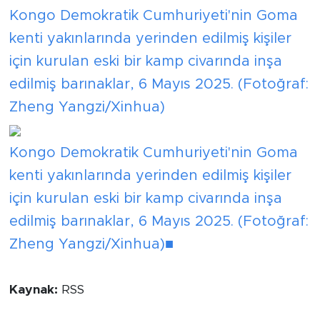
Kongo Demokratik Cumhuriyeti'nin Goma
kenti yakınlarında yerinden edilmiş kişiler
için kurulan eski bir kamp civarında inşa
edilmiş barınaklar, 6 Mayıs 2025. (Fotoğraf:
Zheng Yangzi/Xinhua)
Kongo Demokratik Cumhuriyeti'nin Goma
kenti yakınlarında yerinden edilmiş kişiler
için kurulan eski bir kamp civarında inşa
edilmiş barınaklar, 6 Mayıs 2025. (Fotoğraf:
Zheng Yangzi/Xinhua)■
Kaynak:
RSS