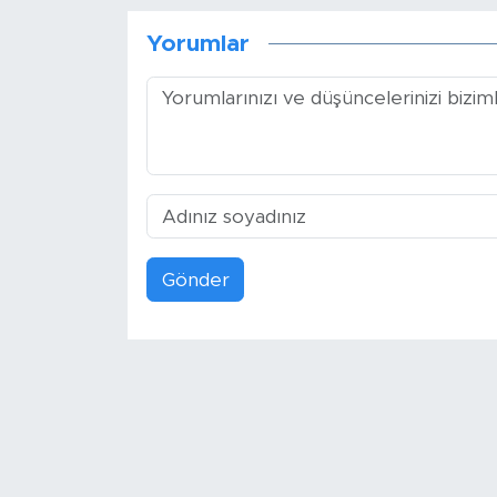
Yorumlar
Gönder