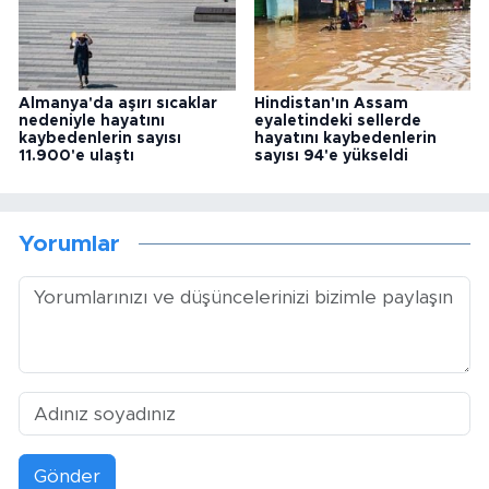
Almanya'da aşırı sıcaklar
Hindistan'ın Assam
nedeniyle hayatını
eyaletindeki sellerde
kaybedenlerin sayısı
hayatını kaybedenlerin
11.900'e ulaştı
sayısı 94'e yükseldi
Yorumlar
Gönder