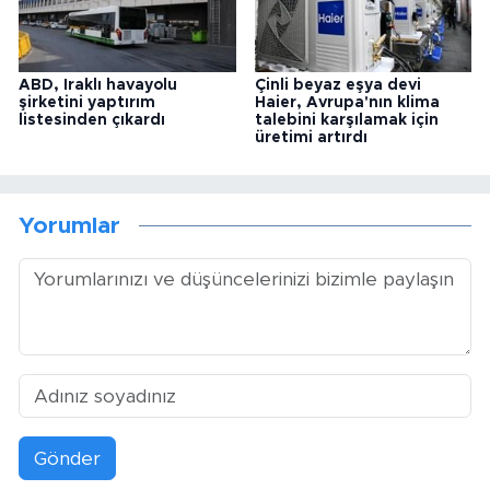
ABD, Iraklı havayolu
Çinli beyaz eşya devi
şirketini yaptırım
Haier, Avrupa'nın klima
listesinden çıkardı
talebini karşılamak için
üretimi artırdı
Yorumlar
Gönder