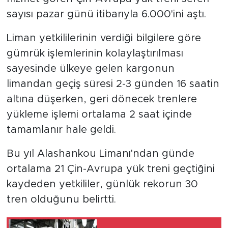
sayısı pazar günü itibarıyla 6.000'ini aştı.
Liman yetkililerinin verdiği bilgilere göre
gümrük işlemlerinin kolaylaştırılması
sayesinde ülkeye gelen kargonun
limandan geçiş süresi 2-3 günden 16 saatin
altına düşerken, geri dönecek trenlere
yükleme işlemi ortalama 2 saat içinde
tamamlanır hale geldi.
Bu yıl Alashankou Limanı'ndan günde
ortalama 21 Çin-Avrupa yük treni geçtiğini
kaydeden yetkililer, günlük rekorun 30
tren olduğunu belirtti.