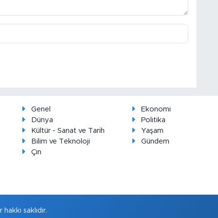
Genel
Ekonomi
Dünya
Politika
Kültür - Sanat ve Tarih
Yaşam
Bilim ve Teknoloji
Gündem
Çin
hakkı saklıdır.