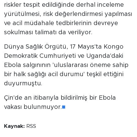
riskler tespit edildiğinde derhal inceleme
yürütülmesi, risk değerlendirmesi yapılması
ve acil müdahale tedbirlerinin devreye
sokulması talimatı da veriliyor.
Dünya Sağlık Örgütü, 17 Mayıs'ta Kongo
Demokratik Cumhuriyeti ve Uganda'daki
Ebola salgınının 'uluslararası öneme sahip
bir halk sağlığı acil durumu' teşkil ettiğini
duyurmuştu.
Çin'de an itibarıyla bildirilmiş bir Ebola
vakası bulunmuyor.
■
Kaynak:
RSS