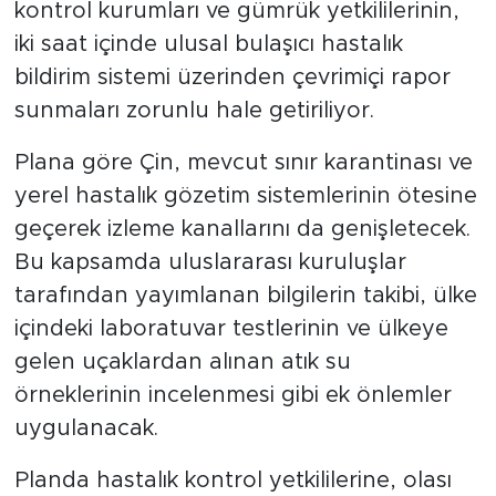
kontrol kurumları ve gümrük yetkililerinin,
iki saat içinde ulusal bulaşıcı hastalık
bildirim sistemi üzerinden çevrimiçi rapor
sunmaları zorunlu hale getiriliyor.
Plana göre Çin, mevcut sınır karantinası ve
yerel hastalık gözetim sistemlerinin ötesine
geçerek izleme kanallarını da genişletecek.
Bu kapsamda uluslararası kuruluşlar
tarafından yayımlanan bilgilerin takibi, ülke
içindeki laboratuvar testlerinin ve ülkeye
gelen uçaklardan alınan atık su
örneklerinin incelenmesi gibi ek önlemler
uygulanacak.
Planda hastalık kontrol yetkililerine, olası