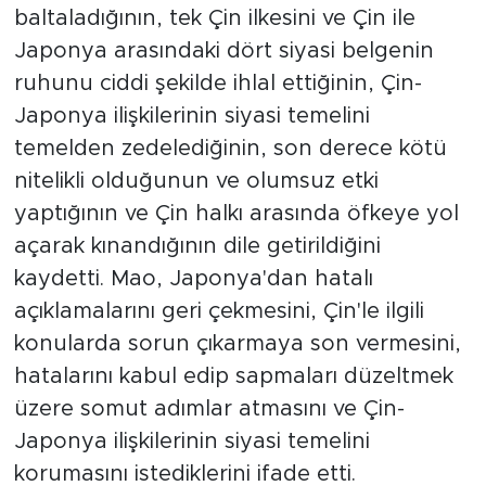
baltaladığının, tek Çin ilkesini ve Çin ile
Japonya arasındaki dört siyasi belgenin
ruhunu ciddi şekilde ihlal ettiğinin, Çin-
Japonya ilişkilerinin siyasi temelini
temelden zedelediğinin, son derece kötü
nitelikli olduğunun ve olumsuz etki
yaptığının ve Çin halkı arasında öfkeye yol
açarak kınandığının dile getirildiğini
kaydetti. Mao, Japonya'dan hatalı
açıklamalarını geri çekmesini, Çin'le ilgili
konularda sorun çıkarmaya son vermesini,
hatalarını kabul edip sapmaları düzeltmek
üzere somut adımlar atmasını ve Çin-
Japonya ilişkilerinin siyasi temelini
korumasını istediklerini ifade etti.