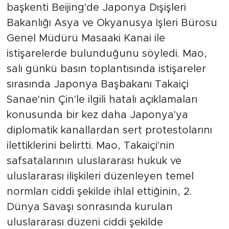
başkenti Beijing'de Japonya Dışişleri
Bakanlığı Asya ve Okyanusya İşleri Bürosu
Genel Müdürü Masaaki Kanai ile
istişarelerde bulunduğunu söyledi. Mao,
salı günkü basın toplantısında istişareler
sırasında Japonya Başbakanı Takaiçi
Sanae'nin Çin'le ilgili hatalı açıklamaları
konusunda bir kez daha Japonya'ya
diplomatik kanallardan sert protestolarını
ilettiklerini belirtti. Mao, Takaiçi'nin
safsatalarının uluslararası hukuk ve
uluslararası ilişkileri düzenleyen temel
normları ciddi şekilde ihlal ettiğinin, 2.
Dünya Savaşı sonrasında kurulan
uluslararası düzeni ciddi şekilde