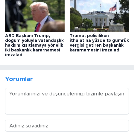
ABD Başkanı Trump,
Trump, polisilikon
doğum yoluyla vatandaşlık
ithalatına yüzde 15 gümrük
hakkını kısıtlamaya yönelik
vergisi getiren başkanlık
iki başkanlık kararnamesi
kararnamesini imzaladı
imzaladı
Yorumlar