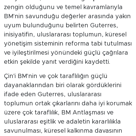
zengin olduğunu ve temel kavramlarıyla
BM'nin savunduğu değerler arasında yakın
uyum bulunduğunu belirten Guterres,
inisiyatifin, uluslararası toplumun, küresel
yönetişim sisteminin reforma tabi tutulması
ve iyileştirilmesi yönündeki güçlü çağrılara
etkin şekilde yanıt verdiğini kaydetti.
Çin'i BM'nin ve çok taraflılığın güçlü
dayanaklarından biri olarak gördüklerini
ifade eden Guterres, uluslararası
toplumun ortak çıkarlarını daha iyi korumak
üzere çok taraflılık, BM Antlaşması ve
uluslararası eşitlik ve adaletin kararlılıkla
savunulması, küresel kalkınma davasının