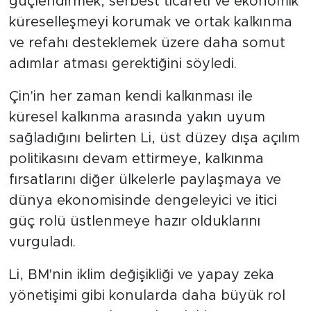
güçlendirmek, serbest ticareti ve ekonomik
küreselleşmeyi korumak ve ortak kalkınma
ve refahı desteklemek üzere daha somut
adımlar atması gerektiğini söyledi.
Çin'in her zaman kendi kalkınması ile
küresel kalkınma arasında yakın uyum
sağladığını belirten Li, üst düzey dışa açılım
politikasını devam ettirmeye, kalkınma
fırsatlarını diğer ülkelerle paylaşmaya ve
dünya ekonomisinde dengeleyici ve itici
güç rolü üstlenmeye hazır olduklarını
vurguladı.
Li, BM'nin iklim değişikliği ve yapay zeka
yönetişimi gibi konularda daha büyük rol