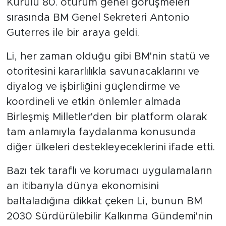
Kurulu 80. oturum genel görüşmeleri
sırasında BM Genel Sekreteri Antonio
Guterres ile bir araya geldi.
Li, her zaman olduğu gibi BM'nin statü ve
otoritesini kararlılıkla savunacaklarını ve
diyalog ve işbirliğini güçlendirme ve
koordineli ve etkin önlemler almada
Birleşmiş Milletler'den bir platform olarak
tam anlamıyla faydalanma konusunda
diğer ülkeleri destekleyeceklerini ifade etti.
Bazı tek taraflı ve korumacı uygulamaların
an itibarıyla dünya ekonomisini
baltaladığına dikkat çeken Li, bunun BM
2030 Sürdürülebilir Kalkınma Gündemi'nin