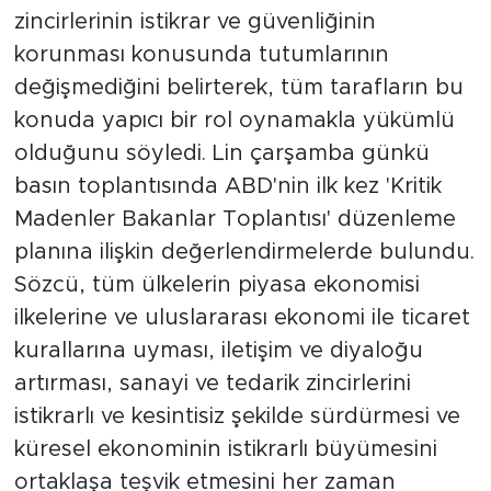
zincirlerinin istikrar ve güvenliğinin
korunması konusunda tutumlarının
değişmediğini belirterek, tüm tarafların bu
konuda yapıcı bir rol oynamakla yükümlü
olduğunu söyledi. Lin çarşamba günkü
basın toplantısında ABD'nin ilk kez 'Kritik
Madenler Bakanlar Toplantısı' düzenleme
planına ilişkin değerlendirmelerde bulundu.
Sözcü, tüm ülkelerin piyasa ekonomisi
ilkelerine ve uluslararası ekonomi ile ticaret
kurallarına uyması, iletişim ve diyaloğu
artırması, sanayi ve tedarik zincirlerini
istikrarlı ve kesintisiz şekilde sürdürmesi ve
küresel ekonominin istikrarlı büyümesini
ortaklaşa teşvik etmesini her zaman