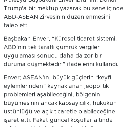
Trump'a bir mektup yazarak bu sene içinde
ABD-ASEAN Zirvesinin düzenlenmesini
talep etti.
Başbakan Enver, “Küresel ticaret sistemi,
ABD’nin tek taraflı gümrük vergileri
uygulaması sonucu daha da zor bir
duruma düşmektedir.” ifadelerini kullandı.
Enver; ASEAN’ın, büyük güçlerin “keyfi
eylemlerinden” kaynaklanan jeopolitik
problemleri aşabileceğini, bölgenin
büyümesinin ancak kapsayıcılık, hukukun
üstünlüğü ve açık ticaretle olabileceğine
işaret etti. Fakat güncel koşullar altında