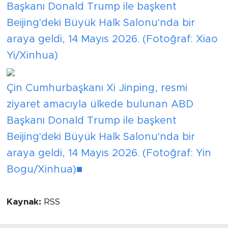
Başkanı Donald Trump ile başkent
Beijing'deki Büyük Halk Salonu'nda bir
araya geldi, 14 Mayıs 2026. (Fotoğraf: Xiao
Yi/Xinhua)
Çin Cumhurbaşkanı Xi Jinping, resmi
ziyaret amacıyla ülkede bulunan ABD
Başkanı Donald Trump ile başkent
Beijing'deki Büyük Halk Salonu'nda bir
araya geldi, 14 Mayıs 2026. (Fotoğraf: Yin
Bogu/Xinhua)
■
Kaynak:
RSS