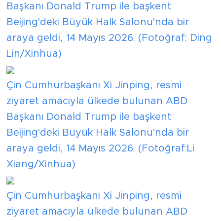
Başkanı Donald Trump ile başkent
Beijing'deki Büyük Halk Salonu'nda bir
araya geldi, 14 Mayıs 2026. (Fotoğraf: Ding
Lin/Xinhua)
Çin Cumhurbaşkanı Xi Jinping, resmi
ziyaret amacıyla ülkede bulunan ABD
Başkanı Donald Trump ile başkent
Beijing'deki Büyük Halk Salonu'nda bir
araya geldi, 14 Mayıs 2026. (Fotoğraf:Li
Xiang/Xinhua)
Çin Cumhurbaşkanı Xi Jinping, resmi
ziyaret amacıyla ülkede bulunan ABD